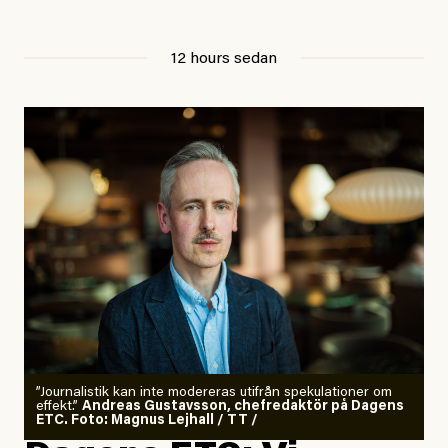
12 hours sedan
”Journalistik kan inte modereras utifrån spekulationer om
effekt.”
Andreas Gustavsson, chefredaktör på Dagens
ETC. Foto: Magnus Lejhall / TT /