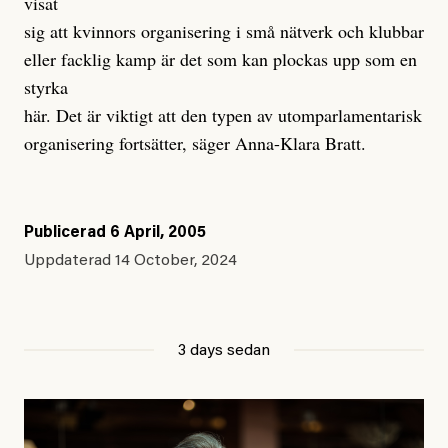
visat
sig att kvinnors organisering i små nätverk och klubbar
eller facklig kamp är det som kan plockas upp som en
styrka
här. Det är viktigt att den typen av utomparlamentarisk
organisering fortsätter, säger Anna-Klara Bratt.
Publicerad
6 April, 2005
Uppdaterad
14 October, 2024
3 days sedan