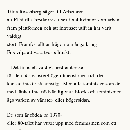
Tiina Rosenberg säger till Arbetaren
att Fi hittills består av ett sextiotal kvinnor som arbetat
fram plattformen och att intresset utifrån har varit
väldigt
stort. Framför allt är frågorna många kring
Fi:s vilja att vara tvärpolitiskt.
– Det finns ett väldigt medieintresse
för den här vänster/högerdimensionen och det
kanske inte är så konstigt. Men alla feminister som är
med tänker inte nödvändigtvis i block och feminismen
ägs varken av vänster- eller högersidan.
De som är födda på 1970-
eller 80-talet har vuxit upp med feminismen som ett