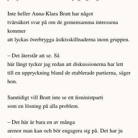
Inte heller Anna-Klara Bratt har något
tvärsäkert svar på om de gemensamma intressena
kommer
att lyckas överbrygga åsiktsskillnaderna inom gruppen.
– Det återstår att se. Så
här långt tycker jag redan att diskussionerna har lett
till en uppryckning bland de etablerade partierna, säger
hon.
Samtidigt vill Bratt inte se ett feministparti
som en lösning på alla problem.
– Det här är bara en av många
arenor man kan och bör engagera sig på. Det har ju