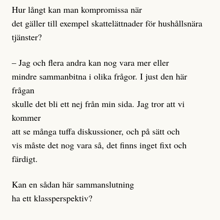
Hur långt kan man kompromissa när
det gäller till exempel skattelättnader för hushållsnära
tjänster?
– Jag och flera andra kan nog vara mer eller
mindre sammanbitna i olika frågor. I just den här
frågan
skulle det bli ett nej från min sida. Jag tror att vi
kommer
att se många tuffa diskussioner, och på sätt och
vis måste det nog vara så, det finns inget fixt och
färdigt.
Kan en sådan här sammanslutning
ha ett klassperspektiv?