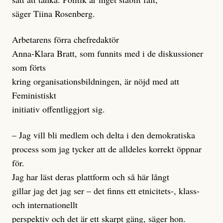
säger Tiina Rosenberg.
Arbetarens förra chefredaktör
Anna-Klara Bratt, som funnits med i de diskussioner
som förts
kring organisationsbildningen, är nöjd med att
Feministiskt
initiativ offentliggjort sig.
– Jag vill bli medlem och delta i den demokratiska
process som jag tycker att de alldeles korrekt öppnar
för.
Jag har läst deras plattform och så här långt
gillar jag det jag ser – det finns ett etnicitets-, klass-
och internationellt
perspektiv och det är ett skarpt gäng, säger hon.