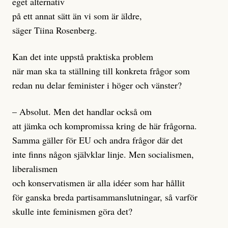
eget alternativ
på ett annat sätt än vi som är äldre,
säger Tiina Rosenberg.
Kan det inte uppstå praktiska problem
när man ska ta ställning till konkreta frågor som
redan nu delar feminister i höger och vänster?
– Absolut. Men det handlar också om
att jämka och kompromissa kring de här frågorna.
Samma gäller för EU och andra frågor där det
inte finns någon självklar linje. Men socialismen,
liberalismen
och konservatismen är alla idéer som har hållit
för ganska breda partisammanslutningar, så varför
skulle inte feminismen göra det?