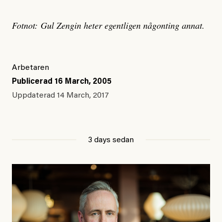
Fotnot: Gul Zengin heter egentligen någonting annat.
Arbetaren
Publicerad
16 March, 2005
Uppdaterad
14 March, 2017
3 days sedan