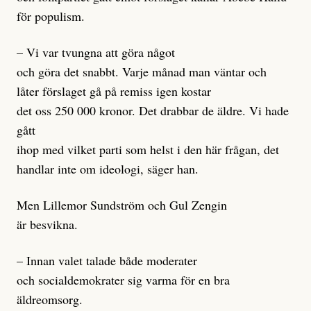
för populism.
– Vi var tvungna att göra något
och göra det snabbt. Varje månad man väntar och
låter förslaget gå på remiss igen kostar
det oss 250 000 kronor. Det drabbar de äldre. Vi hade
gått
ihop med vilket parti som helst i den här frågan, det
handlar inte om ideologi, säger han.
Men Lillemor Sundström och Gul Zengin
är besvikna.
– Innan valet talade både moderater
och socialdemokrater sig varma för en bra
äldreomsorg.