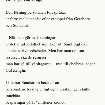
Den lösning personalen förespråkar
är färre mellanchefer efter exempel från Göteborg
och Sundsvall.
– När man gör nedskärningar
är det alltid fotfolket som åker ut. Samtidigt ökar
antalet skrivbordschefer. Men har man ont om
resurser, ska de resurser
man har gå till vårdtagarna – inte till cheferna, säger
Gul Zengin.
Lillemor Sundström berättar att
personalens förslag enligt egna uträkningar skulle
innebära
besparingar på 1,7 miljoner kronor.