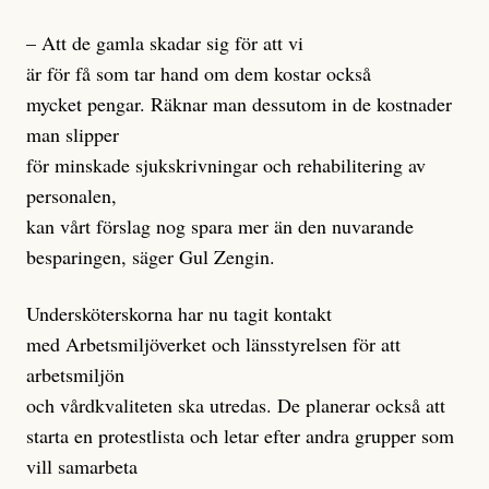
– Att de gamla skadar sig för att vi
är för få som tar hand om dem kostar också
mycket pengar. Räknar man dessutom in de kostnader
man slipper
för minskade sjukskrivningar och rehabilitering av
personalen,
kan vårt förslag nog spara mer än den nuvarande
besparingen, säger Gul Zengin.
Undersköterskorna har nu tagit kontakt
med Arbetsmiljöverket och länsstyrelsen för att
arbetsmiljön
och vårdkvaliteten ska utredas. De planerar också att
starta en protestlista och letar efter andra grupper som
vill samarbeta