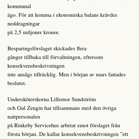
kommunal
ägo. För att komma i ekonomiska balans krävdes
neddragningar
på 2,5 miljoner kronor.
Besparingsförslaget skickades flera
gånger tillbaka till förvaltningen, eftersom
konsekvensbeskrivningen
inte ansågs tillräcklig. Men i början av mars fattades
beslutet.
Undersköterskorna Lillemor Sundström
och Gul Zengin har tillsammans med den övriga
nattpersonalen
på Rinkeby Servicehus arbetat emot förslaget från
första början. De kallar konsekvensbeskrivningen ”ett