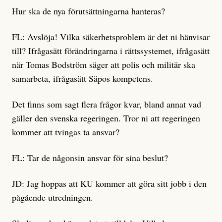
Hur ska de nya förutsättningarna hanteras?
FL: Avslöja! Vilka säkerhetsproblem är det ni hänvisar
till? Ifrågasätt förändringarna i rättssystemet, ifrågasätt
när Tomas Bodström säger att polis och militär ska
samarbeta, ifrågasätt Säpos kompetens.
Det finns som sagt flera frågor kvar, bland annat vad
gäller den svenska regeringen. Tror ni att regeringen
kommer att tvingas ta ansvar?
FL: Tar de någonsin ansvar för sina beslut?
JD: Jag hoppas att KU kommer att göra sitt jobb i den
pågående utredningen.