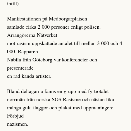
intill).
Manifestationen på Medborgarplatsen
samlade cirka 2 000 personer enligt polisen.
Arrangörerna Nätverket
mot rasism uppskattade antalet till mellan 3 000 och 4
000. Rapparen
Nabila från Göteborg var konferencier och
presenterade
en rad kända artister.
Bland deltagarna fanns en grupp med fyrtiotalet
norrmän från norska SOS Rasisme och nästan lika
många gula flaggor och plakat med uppmaningen:
Förbjud
nazismen.