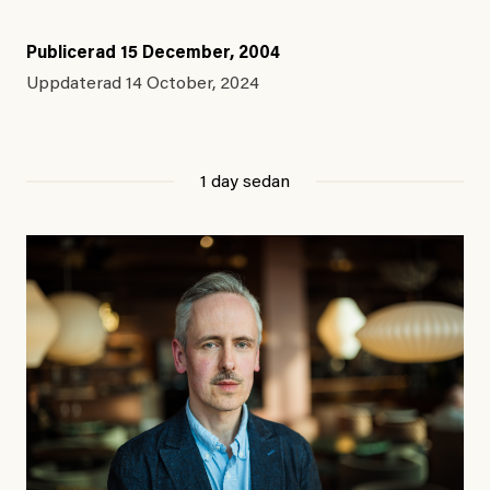
Publicerad
15 December, 2004
Uppdaterad
14 October, 2024
1 day sedan