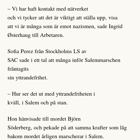
– Vi har haft kontakt med nätverket
och vi tycker att det är viktigt att ställa upp, visa
att vi är många som är emot nazismen, sade Ingrid
Østerhaug till Arbetaren.
Sofia Perez från Stockholms LS av
SAC sade i ett tal att många inför Salemmarschen
fråntagits
sin yttrandefrihet.
– Hur ser det ut med yttrandefriheten i
kväll, i Salem och på stan.
Hon hänvisade till mordet Björn
Söderberg, och pekade på att samma krafter som låg
bakom mordet årligen marscherar i Salem.