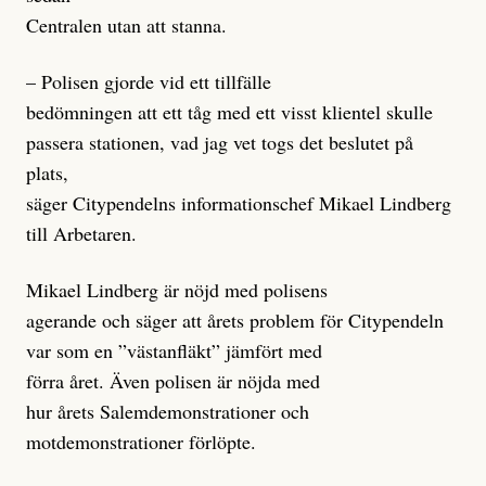
Centralen utan att stanna.
– Polisen gjorde vid ett tillfälle
bedömningen att ett tåg med ett visst klientel skulle
passera stationen, vad jag vet togs det beslutet på
plats,
säger Citypendelns informationschef Mikael Lindberg
till Arbetaren.
Mikael Lindberg är nöjd med polisens
agerande och säger att årets problem för Citypendeln
var som en ”västanfläkt” jämfört med
förra året. Även polisen är nöjda med
hur årets Salemdemonstrationer och
motdemonstrationer förlöpte.