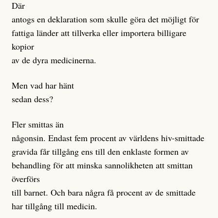
Där
antogs en deklaration som skulle göra det möjligt för
fattiga länder att tillverka eller importera billigare
kopior
av de dyra medicinerna.
Men vad har hänt
sedan dess?
Fler smittas än
någonsin. Endast fem procent av världens hiv-smittade
gravida får tillgång ens till den enklaste formen av
behandling för att minska sannolikheten att smittan
överförs
till barnet. Och bara några få procent av de smittade
har tillgång till medicin.