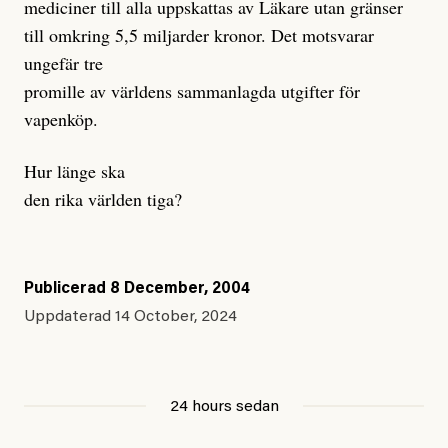
mediciner till alla uppskattas av Läkare utan gränser
till omkring 5,5 miljarder kronor. Det motsvarar
ungefär tre
promille av världens sammanlagda utgifter för
vapenköp.
Hur länge ska
den rika världen tiga?
Publicerad
8 December, 2004
Uppdaterad
14 October, 2024
24 hours sedan