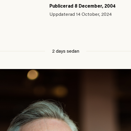
Publicerad
8 December, 2004
Uppdaterad
14 October, 2024
2 days sedan