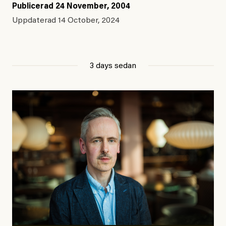
Publicerad
24 November, 2004
Uppdaterad
14 October, 2024
3 days sedan