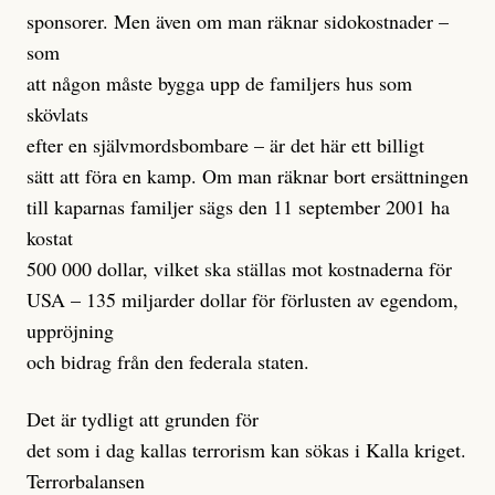
sponsorer. Men även om man räknar sidokostnader –
som
att någon måste bygga upp de familjers hus som
skövlats
efter en självmordsbombare – är det här ett billigt
sätt att föra en kamp. Om man räknar bort ersättningen
till kaparnas familjer sägs den 11 september 2001 ha
kostat
500 000 dollar, vilket ska ställas mot kostnaderna för
USA – 135 miljarder dollar för förlusten av egendom,
uppröjning
och bidrag från den federala staten.
Det är tydligt att grunden för
det som i dag kallas terrorism kan sökas i Kalla kriget.
Terrorbalansen