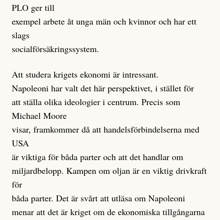
PLO ger till
exempel arbete åt unga män och kvinnor och har ett
slags
socialförsäkringssystem.
Att studera krigets ekonomi är intressant.
Napoleoni har valt det här perspektivet, i stället för
att ställa olika ideologier i centrum. Precis som
Michael Moore
visar, framkommer då att handelsförbindelserna med
USA
är viktiga för båda parter och att det handlar om
miljardbelopp. Kampen om oljan är en viktig drivkraft
för
båda parter. Det är svårt att utläsa om Napoleoni
menar att det är kriget om de ekonomiska tillgångarna