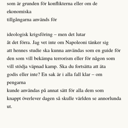
som är grunden för konflikterna eller om de
ekonomiska
tillgångarna används för
ideologisk krigsföring – men det lutar
åt det förra. Jag vet inte om Napoleoni tänker sig
att hennes studie ska kunna användas som en guide för
den som vill bekämpa terrorism eller för någon som
vill stödja väpnad kamp. Ska du fortsätta att äta
godis eller inte? En sak är i alla fall klar – om
pengarna
kunde användas på annat sätt för alla dem som
knappt överlever dagen så skulle världen se annorlunda
ut.