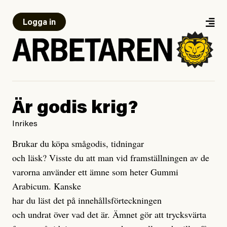
Logga in
Är godis krig?
Inrikes
Brukar du köpa smågodis, tidningar
och läsk? Visste du att man vid framställningen av de
varorna använder ett ämne som heter Gummi
Arabicum. Kanske
har du läst det på innehållsförteckningen
och undrat över vad det är. Ämnet gör att trycksvärta