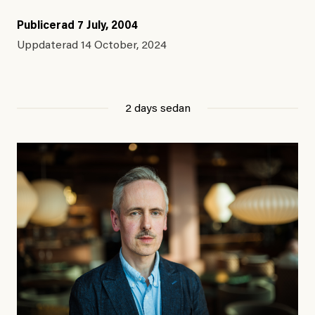
Publicerad
7 July, 2004
Uppdaterad
14 October, 2024
2 days sedan