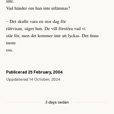
inte.
Vad händer om han inte utlämnas?
– Det skulle vara en stor dag för
rättvisan, säger han. De vill förstöra vad vi
står för, men det kommer inte att lyckas. Det finns
inom
oss.
Publicerad
25 February, 2004
Uppdaterad
14 October, 2024
3 days sedan