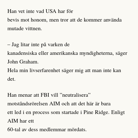
Han vet inte vad USA har för
bevis mot honom, men tror att de kommer använda
mutade vittnen.
– Jag litar inte på varken de
kanadensiska eller amerikanska myndigheterna, säger
John Graham.
Hela min livserfarenhet säger mig att man inte kan
det.
Han menar att FBI vill ”neutralisera”
motståndsrörelsen AIM och att det här är bara
ett led i en process som startade i Pine Ridge. Enligt
AIM har ett
60-tal av dess medlemmar mördats.