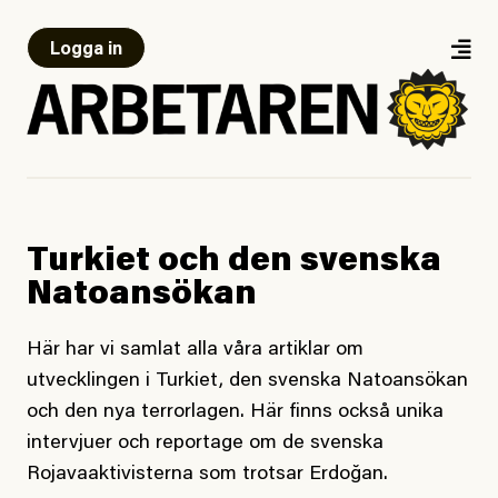
Logga in
Turkiet och den svenska
Natoansökan
Här har vi samlat alla våra artiklar om
utvecklingen i Turkiet, den svenska Natoansökan
och den nya terrorlagen. Här finns också unika
intervjuer och reportage om de svenska
Rojavaaktivisterna som trotsar Erdoğan.