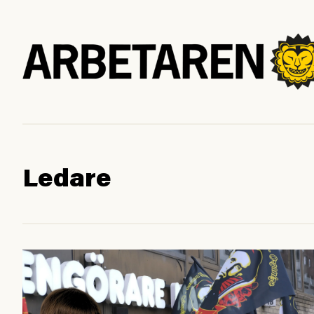
Ledare