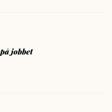
på jobbet