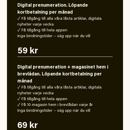
Digital prenumeration. Löpande
kortbetalning per månad
✓ Få tillgång till alla våra låsta artiklar, digitala
nyheter varje vecka
✓ Få tillgång till hela appen
Inga bindningstider – säg upp när du vill
59 kr
Digital prenumeration + magasinet hem i
brevlådan. Löpande kortbetalning per
månad
✓ Få tillgång till alla våra låsta artiklar, digitala
nyheter varje vecka
✓ Få tillgång till hela appen
✓ Få 10 magasin hem i brevlådan varje år
Inga bindningstider – säg upp när du vill
69 kr