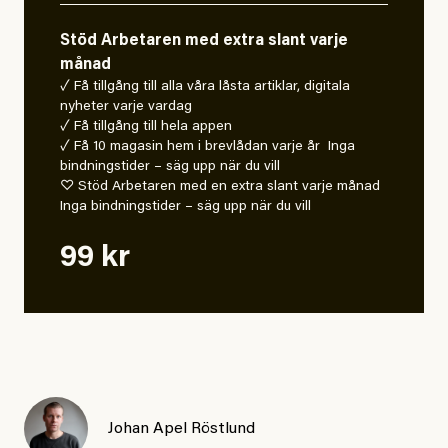
Stöd Arbetaren med extra slant varje
månad
✓ Få tillgång till alla våra låsta artiklar, digitala
nyheter varje vardag
✓ Få tillgång till hela appen
✓ Få 10 magasin hem i brevlådan varje år Inga
bindningstider – säg upp när du vill
♡ Stöd Arbetaren med en extra slant varje månad
Inga bindningstider – säg upp när du vill
99 kr
Johan Apel Röstlund