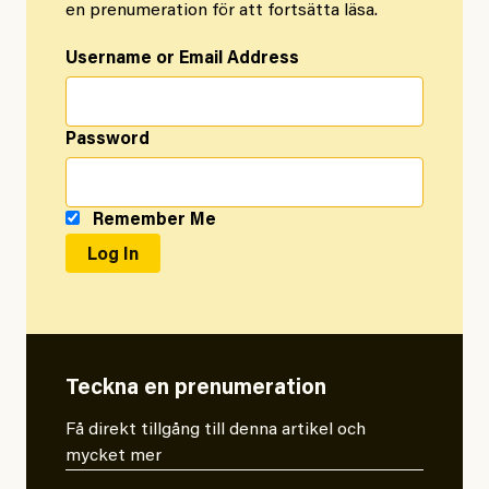
en prenumeration för att fortsätta läsa.
Username or Email Address
Password
Remember Me
Teckna en prenumeration
Få direkt tillgång till denna artikel och
mycket mer