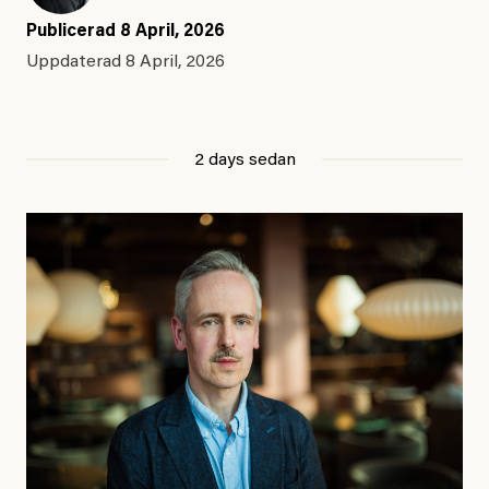
Publicerad
8 April, 2026
Uppdaterad
8 April, 2026
2 days sedan