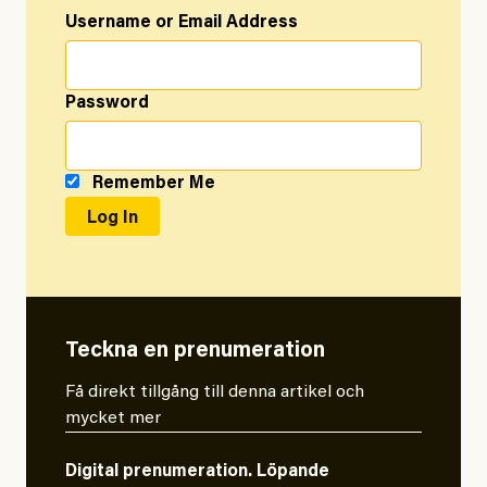
Username or Email Address
Password
Remember Me
Teckna en prenumeration
Få direkt tillgång till denna artikel och
mycket mer
Digital prenumeration. Löpande