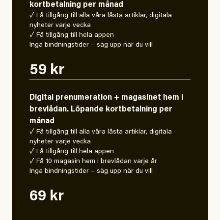
kortbetalning per månad
✓ Få tillgång till alla våra låsta artiklar, digitala
nyheter varje vecka
✓ Få tillgång till hela appen
Inga bindningstider – säg upp när du vill
59 kr
Digital prenumeration + magasinet hem i
brevlådan. Löpande kortbetalning per
månad
✓ Få tillgång till alla våra låsta artiklar, digitala
nyheter varje vecka
✓ Få tillgång till hela appen
✓ Få 10 magasin hem i brevlådan varje år
Inga bindningstider – säg upp när du vill
69 kr