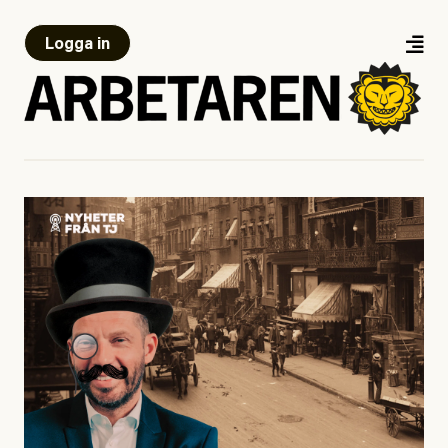
Logga in