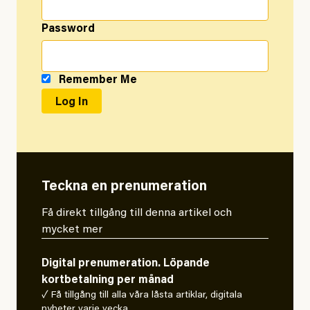
Password
Remember Me
Teckna en prenumeration
Få direkt tillgång till denna artikel och
mycket mer
Digital prenumeration. Löpande
kortbetalning per månad
✓ Få tillgång till alla våra låsta artiklar, digitala
nyheter varje vecka