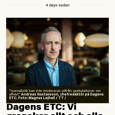
4 days sedan
”Journalistik kan inte modereras utifrån spekulationer om
effekt.”
Andreas Gustavsson, chefredaktör på Dagens
ETC. Foto: Magnus Lejhall / TT /
Dagens ETC: Vi