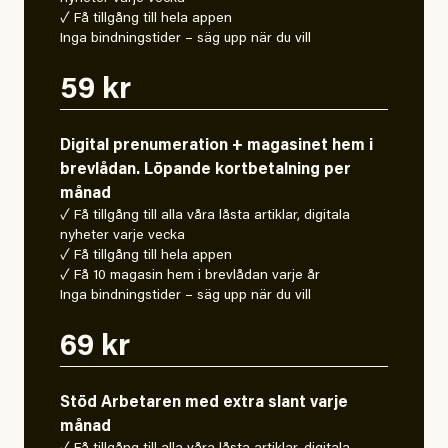
✓ Få tillgång till hela appen
Inga bindningstider – säg upp när du vill
59 kr
Digital prenumeration + magasinet hem i
brevlådan. Löpande kortbetalning per
månad
✓ Få tillgång till alla våra låsta artiklar, digitala
nyheter varje vecka
✓ Få tillgång till hela appen
✓ Få 10 magasin hem i brevlådan varje år
Inga bindningstider – säg upp när du vill
69 kr
Stöd Arbetaren med extra slant varje
månad