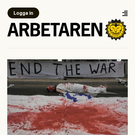
Logga in