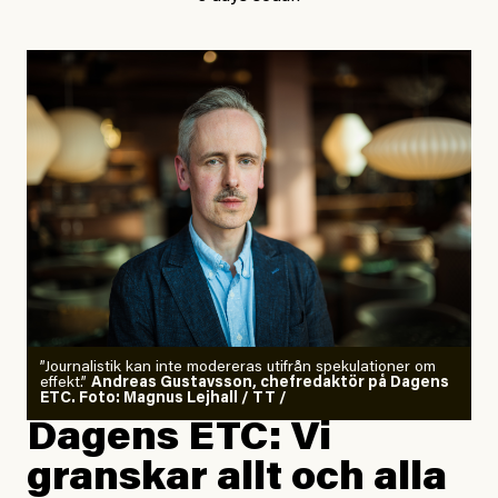
”Journalistik kan inte modereras utifrån spekulationer om
effekt.”
Andreas Gustavsson, chefredaktör på Dagens
ETC. Foto: Magnus Lejhall / TT /
Dagens ETC: Vi
granskar allt och alla