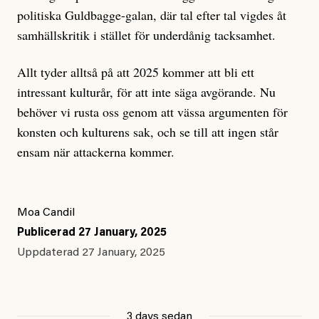
politiska Guldbagge-galan, där tal efter tal vigdes åt
samhällskritik i stället för underdånig tacksamhet.
Allt tyder alltså på att 2025 kommer att bli ett
intressant kulturår, för att inte säga avgörande. Nu
behöver vi rusta oss genom att vässa argumenten för
konsten och kulturens sak, och se till att ingen står
ensam när attackerna kommer.
Moa Candil
Publicerad
27 January, 2025
Uppdaterad
27 January, 2025
3 days sedan