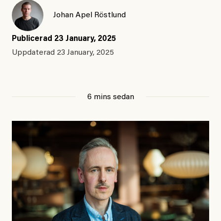
Johan Apel Röstlund
Publicerad
23 January, 2025
Uppdaterad
23 January, 2025
6 mins sedan