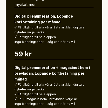
mycket mer
Digital prenumeration. Löpande
kortbetalning per månad
✓ Få tillgång till alla våra låsta artiklar, digitala
nyheter varje vecka
✓ Få tillgång till hela appen
Inga bindningstider – säg upp när du vill
59 kr
Digital prenumeration + magasinet hem i
brevlådan. Löpande kortbetalning per
månad
✓ Få tillgång till alla våra låsta artiklar, digitala
nyheter varje vecka
✓ Få tillgång till hela appen
✓ Få 10 magasin hem i brevlådan varje år
Inga bindningstider – säg upp när du vill