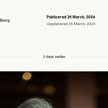
Publicerad
25 March, 2024
dberg
Uppdaterad
25 March, 2024
2 days sedan