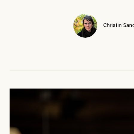
Christin San