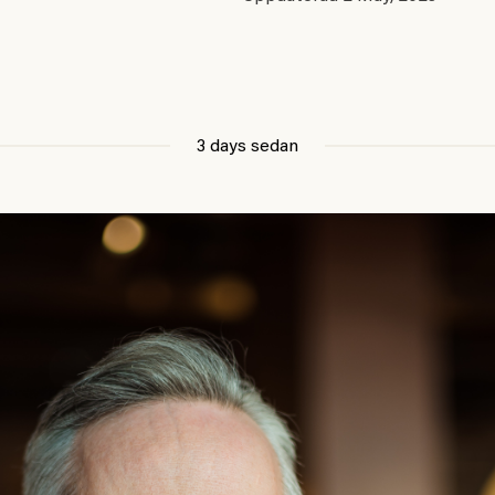
3 days sedan