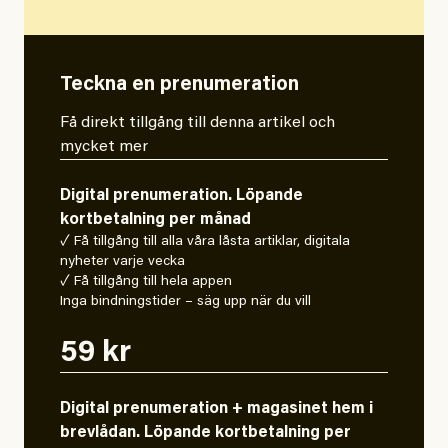
Teckna en prenumeration
Få direkt tillgång till denna artikel och
mycket mer
Digital prenumeration. Löpande
kortbetalning per månad
✓ Få tillgång till alla våra låsta artiklar, digitala
nyheter varje vecka
✓ Få tillgång till hela appen
Inga bindningstider – säg upp när du vill
59 kr
Digital prenumeration + magasinet hem i
brevlådan. Löpande kortbetalning per