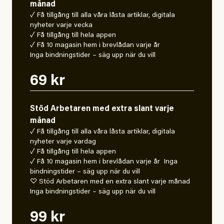
månad
✓ Få tillgång till alla våra låsta artiklar, digitala
nyheter varje vecka
✓ Få tillgång till hela appen
✓ Få 10 magasin hem i brevlådan varje år
Inga bindningstider – säg upp när du vill
69 kr
Stöd Arbetaren med extra slant varje
månad
✓ Få tillgång till alla våra låsta artiklar, digitala
nyheter varje vardag
✓ Få tillgång till hela appen
✓ Få 10 magasin hem i brevlådan varje år Inga
bindningstider – säg upp när du vill
♡ Stöd Arbetaren med en extra slant varje månad
Inga bindningstider – säg upp när du vill
99 kr