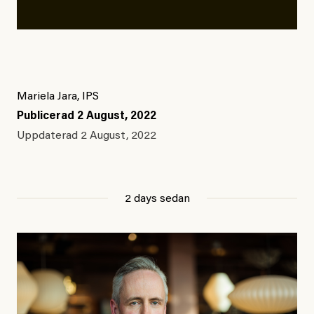
Mariela Jara, IPS
Publicerad
2 August, 2022
Uppdaterad
2 August, 2022
2 days sedan