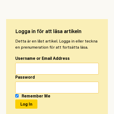
barnens rättigheter.
Logga in för att läsa artikeln
Detta är en låst artikel. Logga in eller teckna
en prenumeration för att fortsätta läsa.
Username or Email Address
Password
Remember Me