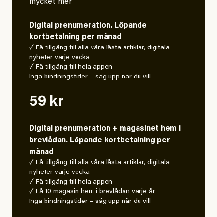
mycket mer
Digital prenumeration. Löpande
kortbetalning per månad
✓ Få tillgång till alla våra låsta artiklar, digitala
nyheter varje vecka
✓ Få tillgång till hela appen
Inga bindningstider – säg upp när du vill
59 kr
Digital prenumeration + magasinet hem i
brevlådan. Löpande kortbetalning per
månad
✓ Få tillgång till alla våra låsta artiklar, digitala
nyheter varje vecka
✓ Få tillgång till hela appen
✓ Få 10 magasin hem i brevlådan varje år
Inga bindningstider – säg upp när du vill