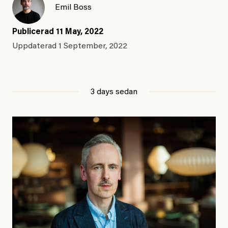
Emil Boss
Publicerad
11 May, 2022
Uppdaterad
1 September, 2022
3 days sedan