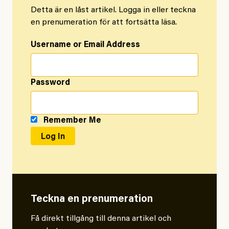
Detta är en låst artikel. Logga in eller teckna
en prenumeration för att fortsätta läsa.
Username or Email Address
Password
Remember Me
Teckna en prenumeration
Få direkt tillgång till denna artikel och