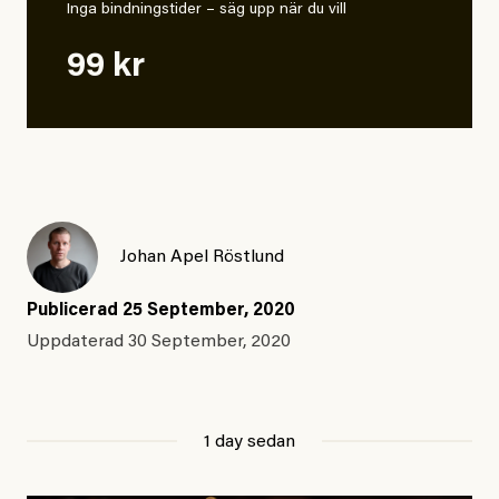
Inga bindningstider – säg upp när du vill
99 kr
Johan Apel Röstlund
Publicerad
25 September, 2020
Uppdaterad
30 September, 2020
1 day sedan