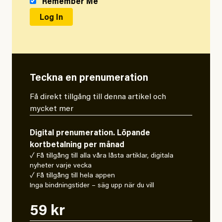
Remember Me
Teckna en prenumeration
Få direkt tillgång till denna artikel och
mycket mer
Digital prenumeration. Löpande
kortbetalning per månad
✓ Få tillgång till alla våra låsta artiklar, digitala
nyheter varje vecka
✓ Få tillgång till hela appen
Inga bindningstider – säg upp när du vill
59 kr