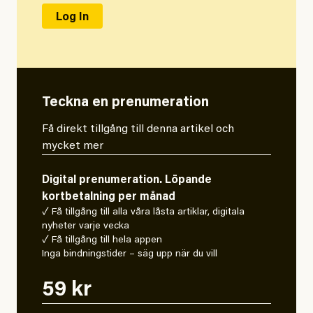
Teckna en prenumeration
Få direkt tillgång till denna artikel och
mycket mer
Digital prenumeration. Löpande
kortbetalning per månad
✓ Få tillgång till alla våra låsta artiklar, digitala
nyheter varje vecka
✓ Få tillgång till hela appen
Inga bindningstider – säg upp när du vill
59 kr