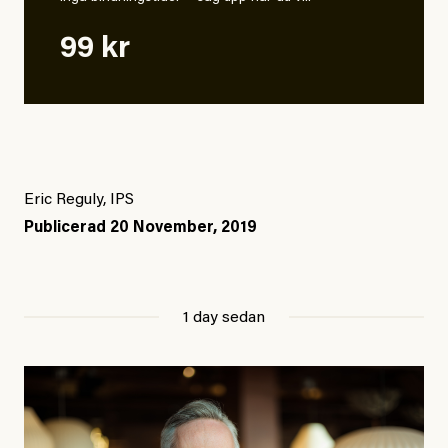
99 kr
Eric Reguly, IPS
Publicerad
20 November, 2019
1 day sedan