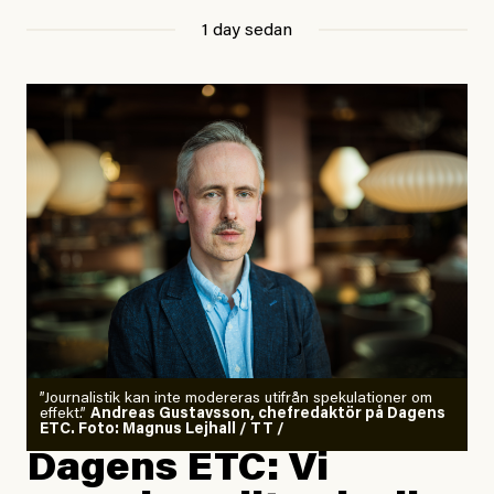
1 day sedan
”Journalistik kan inte modereras utifrån spekulationer om
effekt.”
Andreas Gustavsson, chefredaktör på Dagens
ETC. Foto: Magnus Lejhall / TT /
Dagens ETC: Vi