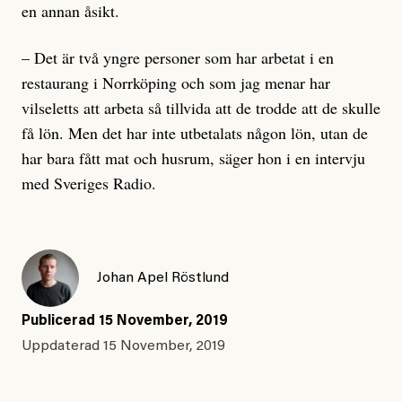
en annan åsikt.
– Det är två yngre personer som har arbetat i en
restaurang i Norrköping och som jag menar har
vilseletts att arbeta så tillvida att de trodde att de skulle
få lön. Men det har inte utbetalats någon lön, utan de
har bara fått mat och husrum, säger hon i en intervju
med Sveriges Radio.
Johan Apel Röstlund
Publicerad
15 November, 2019
Uppdaterad
15 November, 2019