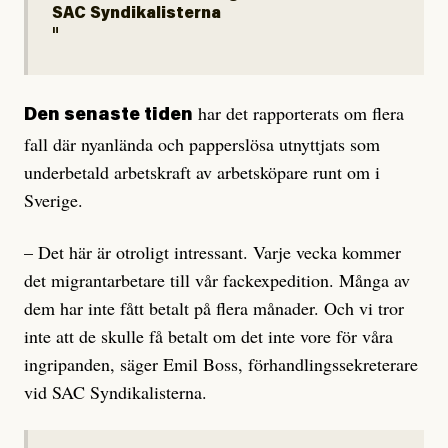
SAC Syndikalisterna
har det rapporterats om flera
Den senaste tiden
fall där nyanlända och papperslösa utnyttjats som
underbetald arbetskraft av arbetsköpare runt om i
Sverige.
– Det här är otroligt intressant. Varje vecka kommer
det migrantarbetare till vår fackexpedition. Många av
dem har inte fått betalt på flera månader. Och vi tror
inte att de skulle få betalt om det inte vore för våra
ingripanden, säger Emil Boss, förhandlingssekreterare
vid SAC Syndikalisterna.