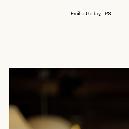
Emilio Godoy, IPS