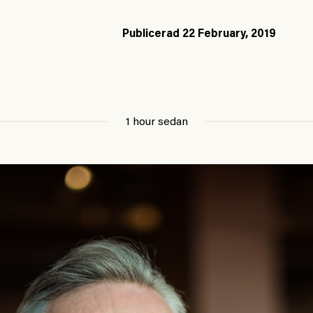
Publicerad
22 February, 2019
1 hour sedan