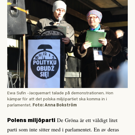
Ewa Sufin -Jacquemart talade på demonstrationen. Hon
kämpar för att det polska miljöpartiet ska komma in i
parlamentet.
Foto: Anna Bokström
De Gröna är ett väldigt litet
Polens miljöparti
parti som inte sitter med i parlamentet. En av deras