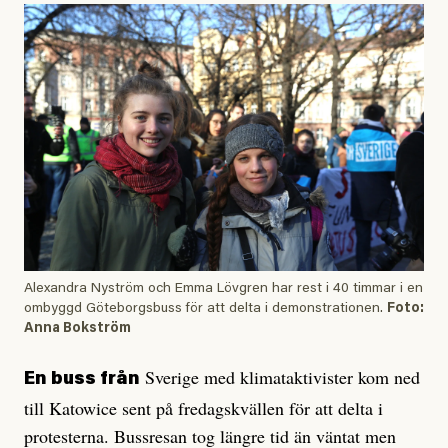
Alexandra Nyström och Emma Lövgren har rest i 40 timmar i en
ombyggd Göteborgsbuss för att delta i demonstrationen.
Foto:
Anna Bokström
Sverige med klimataktivister kom ned
En buss från
till Katowice sent på fredagskvällen för att delta i
protesterna. Bussresan tog längre tid än väntat men