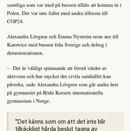
samtliga som var med på bussen tilläts att komma in i
Polen. Det var inte fallet med andra tillresta till
COP24.
Alexandra Lövgren och Emma Nyström reste ner till
Katowice med bussen från Sverige och deltog i
demonstrationen.
– Det är väldigt spännande att förstå värdet av
aktivism och hur mycket det civila samhället kan
påverka, sade Alexandra Lövgren som går andra året
på gymnasiet på Röda Korsets internationella
gymnasium i Norge.
Det känns som om att det inte blir
tillräckligt hårda beslut tagna av