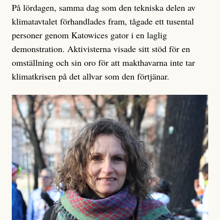
På lördagen, samma dag som den tekniska delen av
klimatavtalet förhandlades fram, tågade ett tusental
personer genom Katowices gator i en laglig
demonstration. Aktivisterna visade sitt stöd för en
omställning och sin oro för att makthavarna inte tar
klimatkrisen på det allvar som den förtjänar.