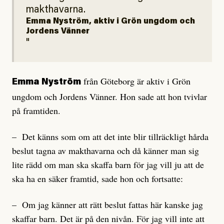
makthavarna.
Emma Nyström, aktiv i Grön ungdom och
Jordens Vänner
från Göteborg är aktiv i Grön
Emma Nyström
ungdom och Jordens Vänner. Hon sade att hon tvivlar
på framtiden.
– Det känns som om att det inte blir tillräckligt hårda
beslut tagna av makthavarna och då känner man sig
lite rädd om man ska skaffa barn för jag vill ju att de
ska ha en säker framtid, sade hon och fortsatte:
– Om jag känner att rätt beslut fattas här kanske jag
skaffar barn. Det är på den nivån. För jag vill inte att