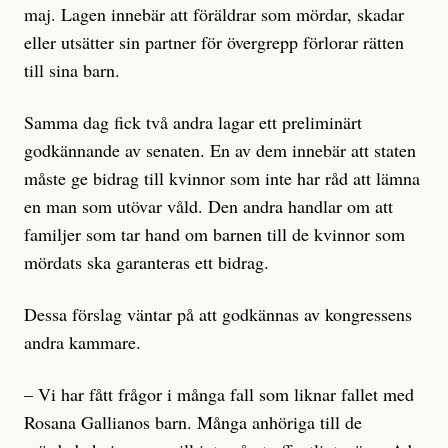
maj. Lagen innebär att föräldrar som mördar, skadar
eller utsätter sin partner för övergrepp förlorar rätten
till sina barn.
Samma dag fick två andra lagar ett preliminärt
godkännande av senaten. En av dem innebär att staten
måste ge bidrag till kvinnor som inte har råd att lämna
en man som utövar våld. Den andra handlar om att
familjer som tar hand om barnen till de kvinnor som
mördats ska garanteras ett bidrag.
Dessa förslag väntar på att godkännas av kongressens
andra kammare.
– Vi har fått frågor i många fall som liknar fallet med
Rosana Gallianos barn. Många anhöriga till de