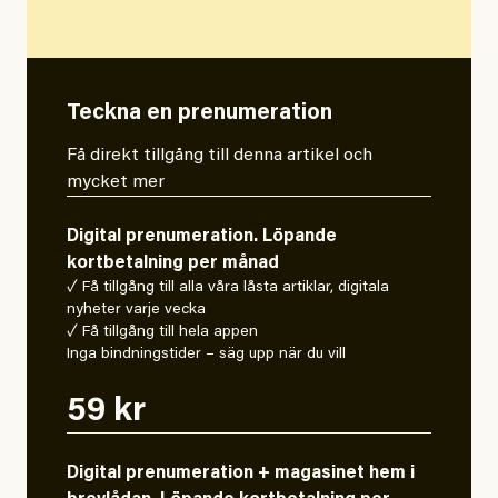
Teckna en prenumeration
Få direkt tillgång till denna artikel och
mycket mer
Digital prenumeration. Löpande
kortbetalning per månad
✓ Få tillgång till alla våra låsta artiklar, digitala
nyheter varje vecka
✓ Få tillgång till hela appen
Inga bindningstider – säg upp när du vill
59 kr
Digital prenumeration + magasinet hem i