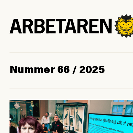
Nummer 66 / 2025