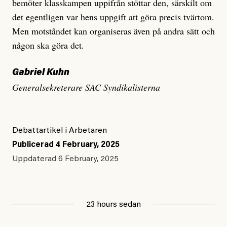
bemöter klasskampen uppifrån stöttar den, särskilt om
det egentligen var hens uppgift att göra precis tvärtom.
Men motståndet kan organiseras även på andra sätt och
någon ska göra det.
Gabriel Kuhn
Generalsekreterare SAC Syndikalisterna
Debattartikel i Arbetaren
Publicerad
4 February, 2025
Uppdaterad
6 February, 2025
23 hours sedan