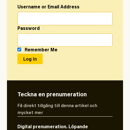
Username or Email Address
Password
Remember Me
Teckna en prenumeration
Få direkt tillgång till denna artikel och
mycket mer
Digital prenumeration. Löpande