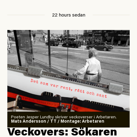
22 hours sedan
Poeten Jesper Lundby skriver veckoverser i Arbetaren.
Mats Andersson / TT / Montage: Arbetaren
Veckovers: Sökaren