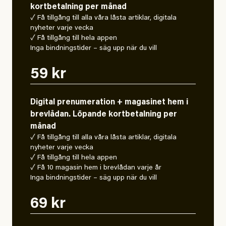
kortbetalning per månad
✓ Få tillgång till alla våra låsta artiklar, digitala
nyheter varje vecka
✓ Få tillgång till hela appen
Inga bindningstider – säg upp när du vill
59 kr
Digital prenumeration + magasinet hem i
brevlådan. Löpande kortbetalning per
månad
✓ Få tillgång till alla våra låsta artiklar, digitala
nyheter varje vecka
✓ Få tillgång till hela appen
✓ Få 10 magasin hem i brevlådan varje år
Inga bindningstider – säg upp när du vill
69 kr