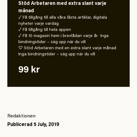
Stöd Arbetaren med extra slant varje
månad
✓ Få tillgång till alla våra låsta artiklar, digitala
nyheter varje vardag
✓ Få tillgång till hela appen
✓ Få 10 magasin hem i brevlådan varje år Inga
bindningstider – säg upp när du vill
♡ Stöd Arbetaren med en extra slant varje månad
Inga bindningstider – säg upp när du vill
99 kr
Redaktionen
Publicerad
5 July, 2019