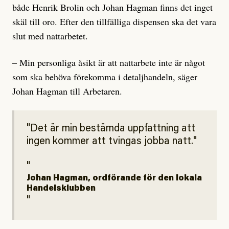
både Henrik Brolin och Johan Hagman finns det inget
skäl till oro. Efter den tillfälliga dispensen ska det vara
slut med nattarbetet.
– Min personliga åsikt är att nattarbete inte är något
som ska behöva förekomma i detaljhandeln, säger
Johan Hagman till Arbetaren.
Det är min bestämda uppfattning att
ingen kommer att tvingas jobba natt.
Johan Hagman, ordförande för den lokala
Handelsklubben