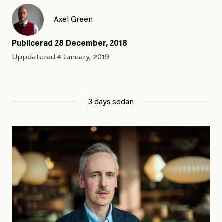
Axel Green
Publicerad
28 December, 2018
Uppdaterad
4 January, 2019
3 days sedan