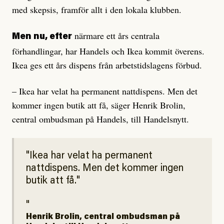
med skepsis, framför allt i den lokala klubben.
närmare ett års centrala
Men nu, efter
förhandlingar, har Handels och Ikea kommit överens.
Ikea ges ett års dispens från arbetstidslagens förbud.
– Ikea har velat ha permanent nattdispens. Men det
kommer ingen butik att få, säger Henrik Brolin,
central ombudsman på Handels, till Handelsnytt.
Ikea har velat ha permanent
nattdispens. Men det kommer ingen
butik att få.
Henrik Brolin, central ombudsman på