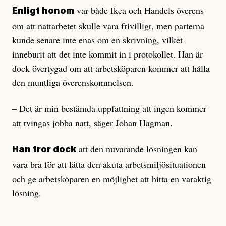
var både Ikea och Handels överens
Enligt honom
om att nattarbetet skulle vara frivilligt, men parterna
kunde senare inte enas om en skrivning, vilket
inneburit att det inte kommit in i protokollet. Han är
dock övertygad om att arbetsköparen kommer att hålla
den muntliga överenskommelsen.
– Det är min bestämda uppfattning att ingen kommer
att tvingas jobba natt, säger Johan Hagman.
att den nuvarande lösningen kan
Han tror dock
vara bra för att lätta den akuta arbetsmiljösituationen
och ge arbetsköparen en möjlighet att hitta en varaktig
lösning.