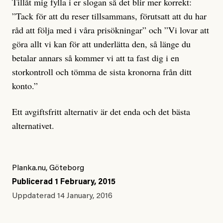
Tillåt mig fylla i er slogan så det blir mer korrekt:
”Tack för att du reser tillsammans, förutsatt att du har
råd att följa med i våra prisökningar” och ”Vi lovar att
göra allt vi kan för att underlätta den, så länge du
betalar annars så kommer vi att ta fast dig i en
storkontroll och tömma de sista kronorna från ditt
konto.”
Ett avgiftsfritt alternativ är det enda och det bästa
alternativet.
Planka.nu, Göteborg
Publicerad
1 February, 2015
Uppdaterad
14 January, 2016