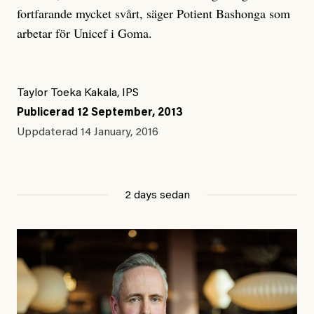
fortfarande mycket svårt, säger Potient Bashonga som
arbetar för Unicef i Goma.
Taylor Toeka Kakala, IPS
Publicerad
12 September, 2013
Uppdaterad
14 January, 2016
2 days sedan