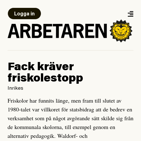
Logga in
Fack kräver
friskolestopp
Inrikes
Friskolor har funnits länge, men fram till slutet av
1980-talet var villkoret för statsbidrag att de bedrev en
verksamhet som på något avgörande sätt skilde sig från
de kommunala skolorna, till exempel genom en
alternativ pedagogik. Waldorf- och