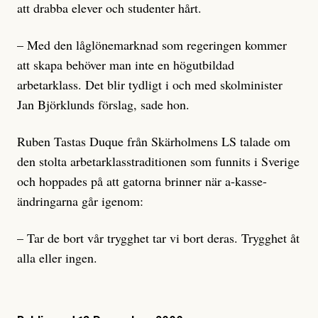
att drabba elever och studenter hårt.
– Med den låglönemarknad som regeringen kommer
att skapa behöver man inte en högutbildad
arbetarklass. Det blir tydligt i och med skolminister
Jan Björklunds förslag, sade hon.
Ruben Tastas Duque från Skärholmens LS talade om
den stolta arbetarklasstraditionen som funnits i Sverige
och hoppades på att gatorna brinner när a-kasse-
ändringarna går igenom:
– Tar de bort vår trygghet tar vi bort deras. Trygghet åt
alla eller ingen.