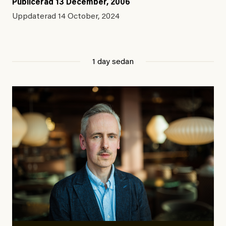
Publicerad
13 December, 2006
Uppdaterad
14 October, 2024
1 day sedan