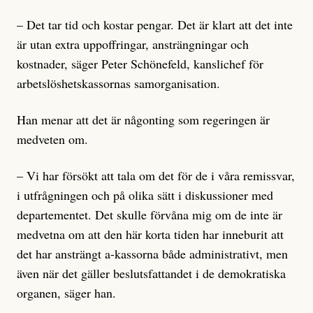
– Det tar tid och kostar pengar. Det är klart att det inte
är utan extra uppoffringar, ansträngningar och
kostnader, säger Peter Schönefeld, kanslichef för
arbetslöshetskassornas samorganisation.
Han menar att det är någonting som regeringen är
medveten om.
– Vi har försökt att tala om det för de i våra remissvar,
i utfrågningen och på olika sätt i diskussioner med
departementet. Det skulle förvåna mig om de inte är
medvetna om att den här korta tiden har inneburit att
det har ansträngt a-kassorna både administrativt, men
även när det gäller beslutsfattandet i de demokratiska
organen, säger han.