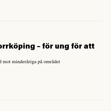
rrköping – för ung för att
d mot minderåriga på området