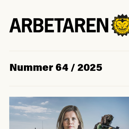
Nummer 64 / 2025