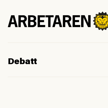
Debatt