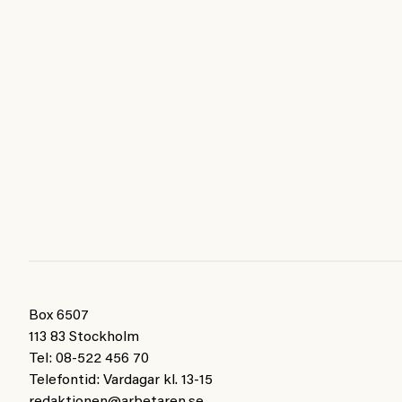
Box 6507
113 83 Stockholm
Tel: 08-522 456 70
Telefontid: Vardagar kl. 13-15