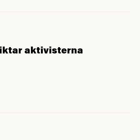
iktar aktivisterna