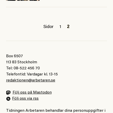
Sidor
1
2
Box 6507
113 83 Stockholm
Tel: 08-522 456 70
Telefontid: Vardagar kl. 13-15
redaktionen@arbetaren.se
Följ oss på Mastodon
Följ oss via rss
Tidningen Arbetaren behandlar dina personuppgifter i