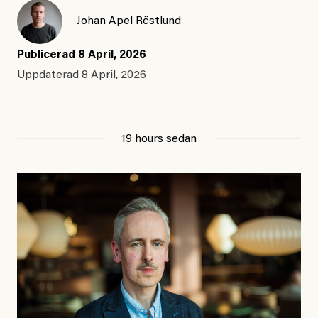
Johan Apel Röstlund
Publicerad
8 April, 2026
Uppdaterad
8 April, 2026
19 hours sedan