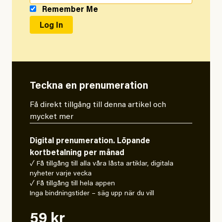
Remember Me
Teckna en prenumeration
Få direkt tillgång till denna artikel och
mycket mer
Digital prenumeration. Löpande
kortbetalning per månad
✓ Få tillgång till alla våra låsta artiklar, digitala
nyheter varje vecka
✓ Få tillgång till hela appen
Inga bindningstider – säg upp när du vill
59 kr