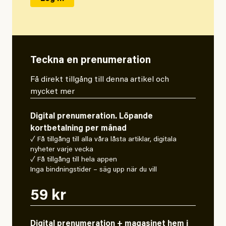
Teckna en prenumeration
Få direkt tillgång till denna artikel och
mycket mer
Digital prenumeration. Löpande
kortbetalning per månad
✓ Få tillgång till alla våra låsta artiklar, digitala
nyheter varje vecka
✓ Få tillgång till hela appen
Inga bindningstider – säg upp när du vill
59 kr
Digital prenumeration + magasinet hem i