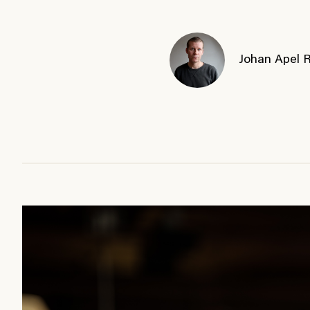
Johan Apel 