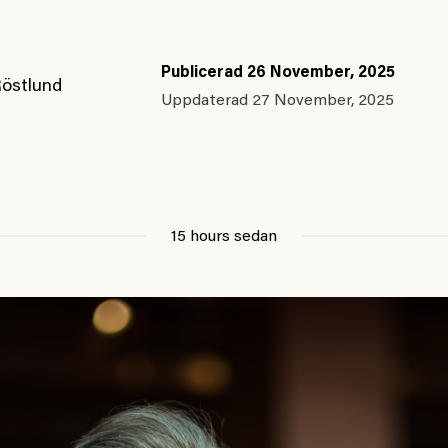
Publicerad
26 November, 2025
Röstlund
Uppdaterad
27 November, 2025
15 hours sedan