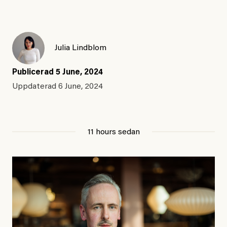
Julia Lindblom
Publicerad
5 June, 2024
Uppdaterad
6 June, 2024
11 hours sedan