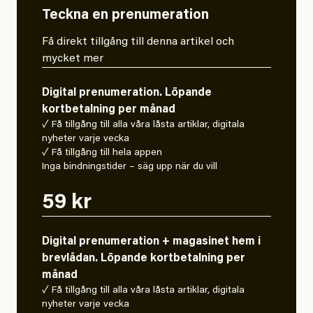
Teckna en prenumeration
Få direkt tillgång till denna artikel och
mycket mer
Digital prenumeration. Löpande
kortbetalning per månad
✓ Få tillgång till alla våra låsta artiklar, digitala
nyheter varje vecka
✓ Få tillgång till hela appen
Inga bindningstider – säg upp när du vill
59 kr
Digital prenumeration + magasinet hem i
brevlådan. Löpande kortbetalning per
månad
✓ Få tillgång till alla våra låsta artiklar, digitala
nyheter varje vecka