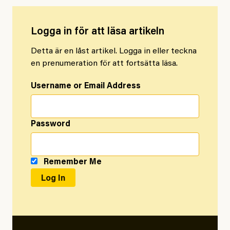
Logga in för att läsa artikeln
Detta är en låst artikel. Logga in eller teckna
en prenumeration för att fortsätta läsa.
Username or Email Address
Password
Remember Me