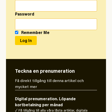
Password
Remember Me
Teckna en prenumeration
Få direkt tillgång till denna artikel och
mycket mer
Digital prenumeration. Löpande
kortbetalning per månad
✓ Få tillgång till alla våra låsta artiklar, digitala