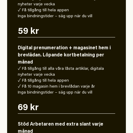
nyheter varje vecka
✓ Få tillgång till hela appen
Inga bindningstider – säg upp när du vill
59 kr
Digital prenumeration + magasinet hem i
brevlådan. Löpande kortbetalning per
månad
✓ Få tillgång till alla våra låsta artiklar, digitala
nyheter varje vecka
✓ Få tillgång till hela appen
✓ Få 10 magasin hem i brevlådan varje år
Inga bindningstider – säg upp när du vill
69 kr
Stöd Arbetaren med extra slant varje
månad