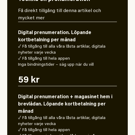
Få direkt tillgång till denna artikel och
mycket mer
Digital prenumeration. Löpande
kortbetalning per månad
✓ Få tillgång till alla våra låsta artiklar, digitala
nyheter varje vecka
✓ Få tillgång till hela appen
Inga bindningstider – säg upp när du vill
59 kr
Digital prenumeration + magasinet hem i
brevlådan. Löpande kortbetalning per
månad
✓ Få tillgång till alla våra låsta artiklar, digitala
nyheter varje vecka
✓ Få tillgång till hela appen