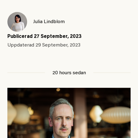
Julia Lindblom
Publicerad
27 September, 2023
Uppdaterad
29 September, 2023
20 hours sedan