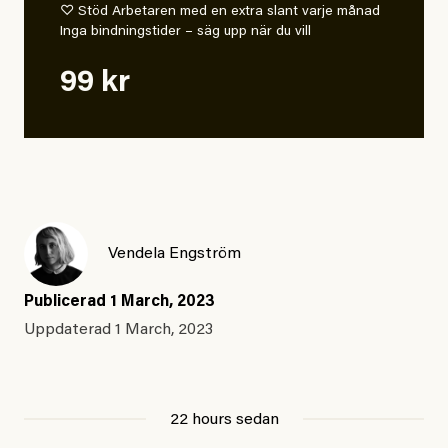
♡ Stöd Arbetaren med en extra slant varje månad
Inga bindningstider – säg upp när du vill
99 kr
Vendela Engström
Publicerad
1 March, 2023
Uppdaterad
1 March, 2023
22 hours sedan