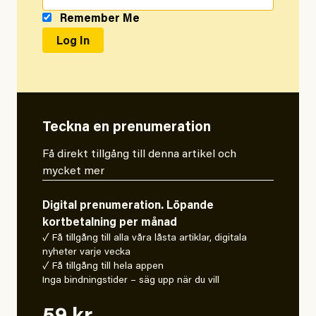
Remember Me
Teckna en prenumeration
Få direkt tillgång till denna artikel och
mycket mer
Digital prenumeration. Löpande
kortbetalning per månad
✓ Få tillgång till alla våra låsta artiklar, digitala
nyheter varje vecka
✓ Få tillgång till hela appen
Inga bindningstider – säg upp när du vill