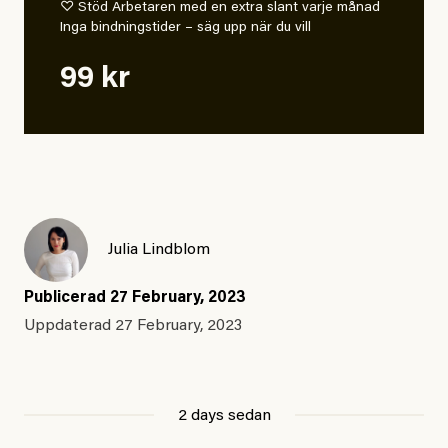
♡ Stöd Arbetaren med en extra slant varje månad
Inga bindningstider – säg upp när du vill
99 kr
Julia Lindblom
Publicerad
27 February, 2023
Uppdaterad
27 February, 2023
2 days sedan