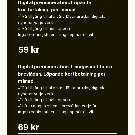
Digital prenumeration. Löpande
kortbetalning per månad
✓ Få tillgång till alla våra låsta artiklar, digitala
nyheter varje vecka
✓ Få tillgång till hela appen
Inga bindningstider – säg upp när du vill
59 kr
Digital prenumeration + magasinet hem i
brevlådan. Löpande kortbetalning per
månad
✓ Få tillgång till alla våra låsta artiklar, digitala
nyheter varje vecka
✓ Få tillgång till hela appen
✓ Få 10 magasin hem i brevlådan varje år
Inga bindningstider – säg upp när du vill
69 kr