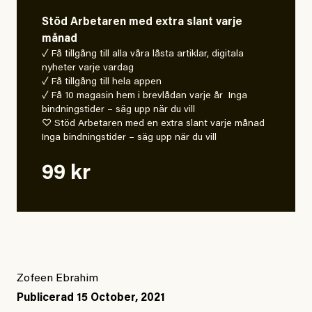
Stöd Arbetaren med extra slant varje
månad
✓ Få tillgång till alla våra låsta artiklar, digitala
nyheter varje vardag
✓ Få tillgång till hela appen
✓ Få 10 magasin hem i brevlådan varje år Inga
bindningstider – säg upp när du vill
♡ Stöd Arbetaren med en extra slant varje månad
Inga bindningstider – säg upp när du vill
99 kr
Zofeen Ebrahim
Publicerad
15 October, 2021